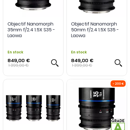
Objectif Nanomorph
Objectif Nanomorph
35mm f/2.4 1.5X S35 -
50mm f/2.4 1.5X S35 -
Laowa
Laowa
En stock
En stock
849,00 €
849,00 €
1 399,00 €
1 399,00 €