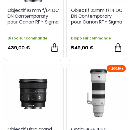
Objectif 16 mm f/1.4 DC
Objectif 23mm f/1.4 DC
DN Contemporary
DN Contemporary
pour Canon RF - Sigma
pour Canon RF - Sigma
Dispo sur commande
Dispo sur commande
439,00 €
549,00 €
Objectif ultra grand
Optique FE 400-