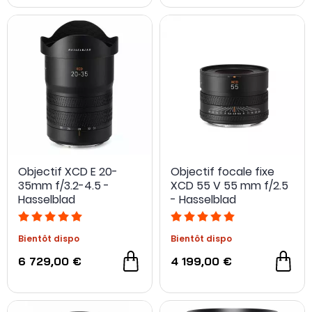
Objectif XCD E 20-
Objectif focale fixe
35mm f/3.2-4.5 -
XCD 55 V 55 mm f/2.5
Hasselblad
- Hasselblad
Bientôt dispo
Bientôt dispo
6 729,00 €
4 199,00 €