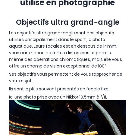
utilisé en photographie
Objectifs ultra grand-angle
Les objectifs ultra grand-angle sont des objectifs
utilisés principalement dans le sport, la photo
aquatique. Leurs focales est en dessous de 14mm,
vous aurez donc de fortes distorsions et parfois
même des aberrations chromatiques, mais elle vous
offre un champ de vision exceptionnel de 180°.
Ses objectifs vous permettent de vous rapprocher de
votre sujet.
Ils sont le plus souvent présentés en focale fixe.
Ici une photo prise avec un Nikkor 10.5mm à f/11.