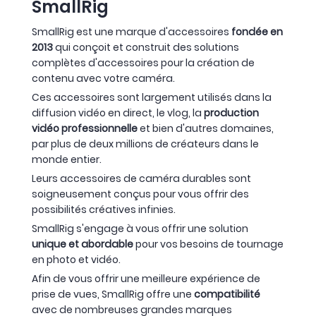
SmallRig
SmallRig est une marque d'accessoires
fondée en
2013
qui conçoit et construit des solutions
complètes d'accessoires pour la création de
contenu avec votre caméra.
Ces accessoires sont largement utilisés dans la
diffusion vidéo en direct, le vlog, la
production
vidéo professionnelle
et bien d'autres domaines,
par plus de deux millions de créateurs dans le
monde entier.
Leurs accessoires de caméra durables sont
soigneusement conçus pour vous offrir des
possibilités créatives infinies.
SmallRig s'engage à vous offrir une solution
unique et abordable
pour vos besoins de tournage
en photo et vidéo.
Afin de vous offrir une meilleure expérience de
prise de vues, SmallRig offre une
compatibilité
avec de nombreuses grandes marques