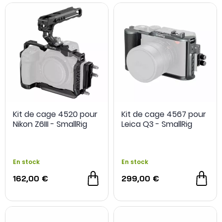
Kit de cage 4520 pour
Kit de cage 4567 pour
Nikon Z6III - SmallRig
Leica Q3 - SmallRig
En stock
En stock
162,00 €
299,00 €