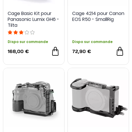
Cage Basic Kit pour
Cage 4214 pour Canon
Panasonic Lumix GH6 -
EOS R50 - SmallRig
Tilta
Dispo sur commande
Dispo sur commande
168,00 €
72,90 €