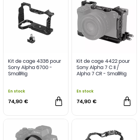
Kit de cage 4336 pour
Kit de cage 4422 pour
Sony Alpha 6700 -
Sony Alpha 7 C II /
SmallRig
Alpha 7 CR - SmallRig
En stock
En stock
74,90 €
74,90 €