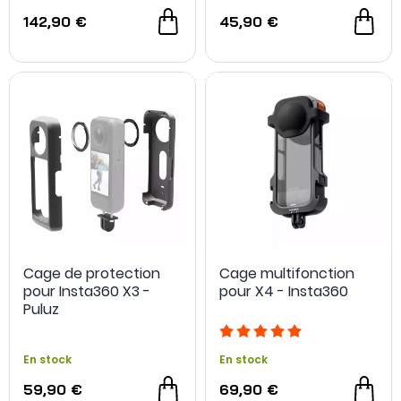
142,90 €
45,90 €
Cage de protection
Cage multifonction
pour Insta360 X3 -
pour X4 - Insta360
Puluz
En stock
En stock
59,90 €
69,90 €