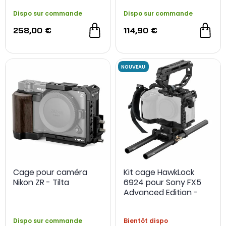
Dispo sur commande
Dispo sur commande
258,00 €
114,90 €
Cage pour caméra
Kit cage HawkLock
Nikon ZR - Tilta
6924 pour Sony FX5
Advanced Edition -
SmallRig
Dispo sur commande
Bientôt dispo