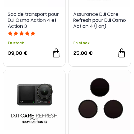
Sac de transport pour
Assurance DJI Care
DJI Osmo Action 4 et
Refresh pour DJI Osmo
Action 3
Action 4 (1 an)
En stock
En stock
39,00 €
25,00 €