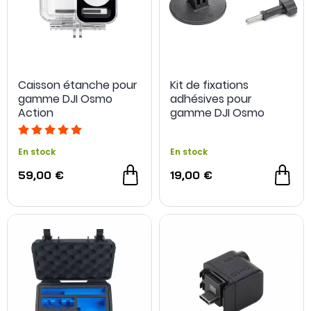
Caisson étanche pour
Kit de fixations
gamme DJI Osmo
adhésives pour
Action
gamme DJI Osmo
Action
En stock
En stock
59,00 €
19,00 €