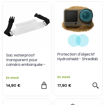
Protection d'objectif
Sac waterproof
Hydroshield - Shredlab
transparent pour
caméra embarquée -
StartRC
En stock
En stock
14,90 €
17,90 €