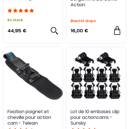
Action
En stock
Bientôt dispo
44,95 €
16,00 €
Fixation poignet et
Lot de 10 embases clip
cheville pour action
pour actioncams -
cam - Telesin
Sunsky