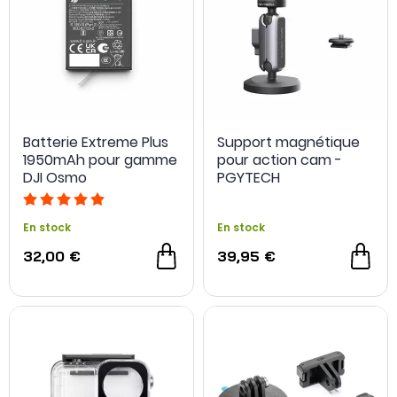
Batterie Extreme Plus
Support magnétique
1950mAh pour gamme
pour action cam -
DJI Osmo
PGYTECH
En stock
En stock
32,00 €
39,95 €