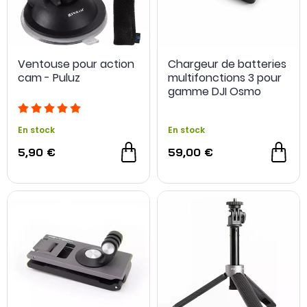
Ventouse pour action
Chargeur de batteries
cam - Puluz
multifonctions 3 pour
gamme DJI Osmo
En stock
En stock
5,90 €
59,00 €