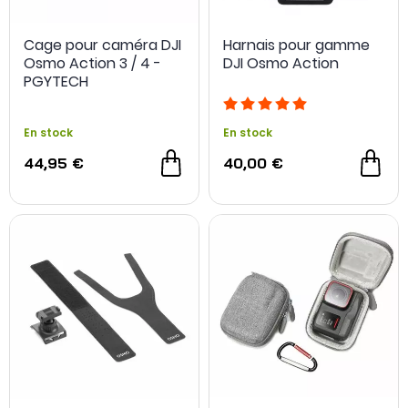
Cage pour caméra DJI
Harnais pour gamme
Osmo Action 3 / 4 -
DJI Osmo Action
PGYTECH
En stock
En stock
44,95 €
40,00 €