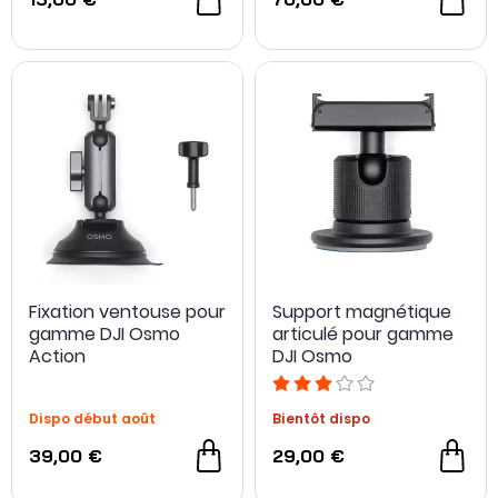
Fixation ventouse pour
Support magnétique
gamme DJI Osmo
articulé pour gamme
Action
DJI Osmo
Dispo début août
Bientôt dispo
39,00 €
29,00 €