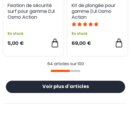
Fixation de sécurité
Kit de plongée pour
surf pour gamme DJI
gamme DJI Osmo
Osmo Action
Action
En stock
En stock
5,00 €
69,00 €
64 articles sur
100
Voir plus d'articles