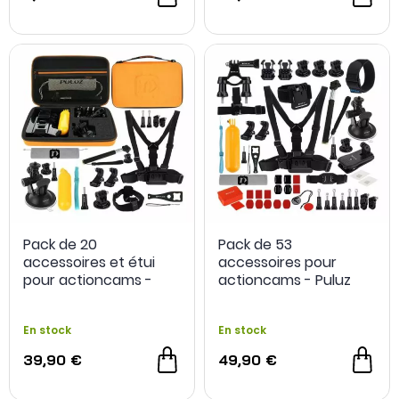
Pack de 20
Pack de 53
accessoires et étui
accessoires pour
pour actioncams -
actioncams - Puluz
Puluz
En stock
En stock
39,90 €
49,90 €