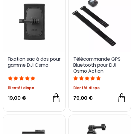
Fixation sac à dos pour
Télécommande GPS
gamme DJI Osmo
Bluetooth pour DJI
Osmo Action
Bientôt dispo
Bientôt dispo
19,00 €
79,00 €