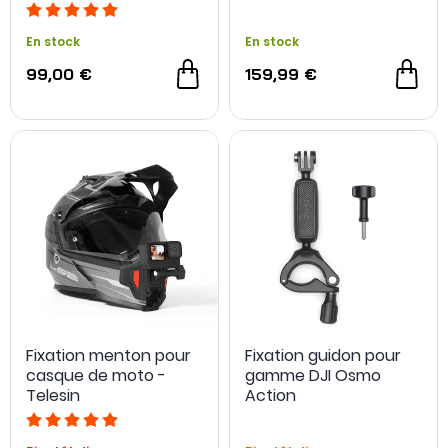
En stock
En stock
99,00 €
159,99 €
Fixation menton pour
Fixation guidon pour
casque de moto -
gamme DJI Osmo
Telesin
Action