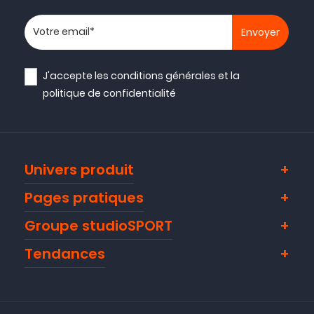
Votre adresse email
J'accepte les
conditions générales
et la
politique de confidentialité
Univers produit
Pages pratiques
Groupe studioSPORT
Tendances