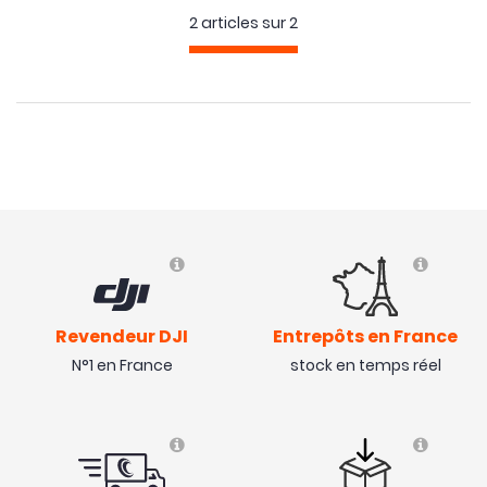
2 articles sur
2
Revendeur DJI
Entrepôts en France
N°1 en France
stock en temps réel