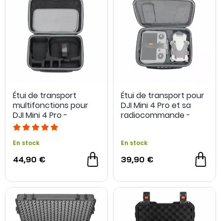
Étui de transport
Étui de transport pour
multifonctions pour
DJI Mini 4 Pro et sa
DJI Mini 4 Pro -
radiocommande -
Sunnylife
Sunnylife
En stock
En stock
44,90 €
39,90 €