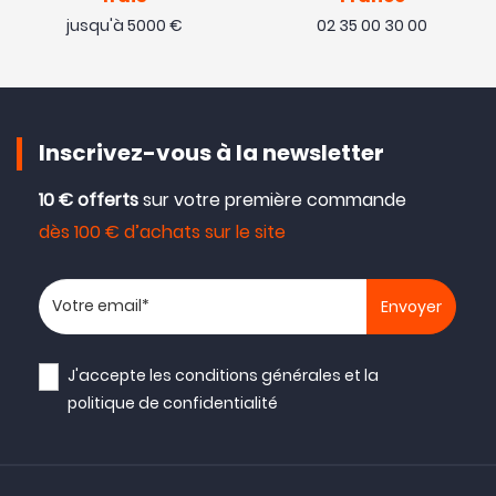
jusqu'à 5000 €
02 35 00 30 00
Inscrivez-vous à la newsletter
10 € offerts
sur votre première commande
dès 100 € d’achats sur le site
Votre adresse email
J'accepte les
conditions générales
et la
politique de confidentialité