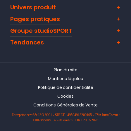
Univers produit
Pages pratiques
Groupe studioSPORT
Tendances
Plan du site
Mentions légales
Politique de confidentialité
Cookies
Conditions Générales de Vente
Entreprise certifiée ISO 9001 - SIRET : 49504913200105 - TVA IntraComm :
FR02495049132 - © studioSPORT 2007-2026