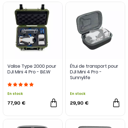
Valise Type 2000 pour
Étui de transport pour
DJI Mini 4 Pro - B&W
DJI Mini 4 Pro -
Sunnylife
En stock
En stock
77,90 €
29,90 €