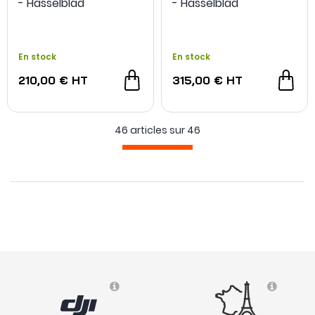
- Hasselblad
- Hasselblad
En stock
En stock
210,00 €
HT
315,00 €
HT
46 articles sur
46