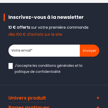
Inscrivez-vous à la newsletter
10 € offerts
sur votre première commande
dès 100 € d’achats sur le site
Votre adresse email
NOUVEAU
J'accepte les
conditions générales
et la
politique de confidentialité
Univers produit
Pages pratiques