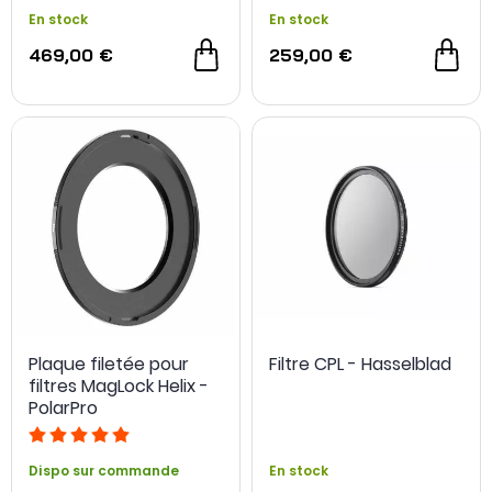
En stock
En stock
469,00 €
259,00 €
Plaque filetée pour
Filtre CPL - Hasselblad
filtres MagLock Helix -
PolarPro
Dispo sur commande
En stock