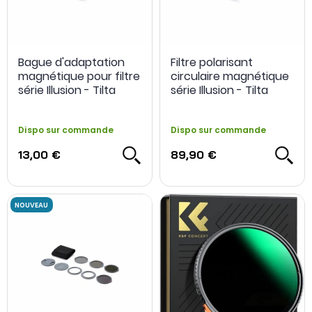
Bague d'adaptation
Filtre polarisant
magnétique pour filtre
circulaire magnétique
série Illusion - Tilta
série Illusion - Tilta
Dispo sur commande
Dispo sur commande
13,00 €
89,90 €