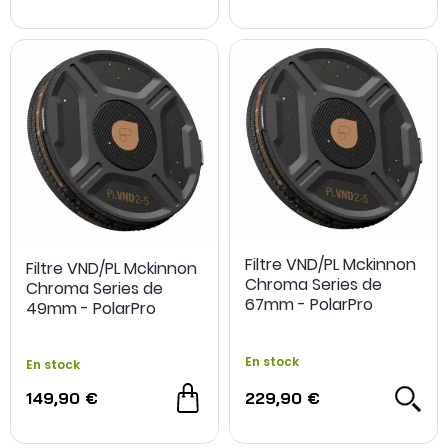
Filtre VND/PL Mckinnon
Filtre VND/PL Mckinnon
Chroma Series de
Chroma Series de
67mm - PolarPro
49mm - PolarPro
En stock
En stock
149,90 €
229,90 €