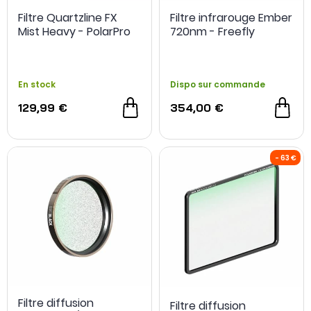
Filtre Quartzline FX
Filtre infrarouge Ember
Mist Heavy - PolarPro
720nm - Freefly
En stock
Dispo sur commande
129,99 €
354,00 €
Filtre diffusion
Filtre diffusion