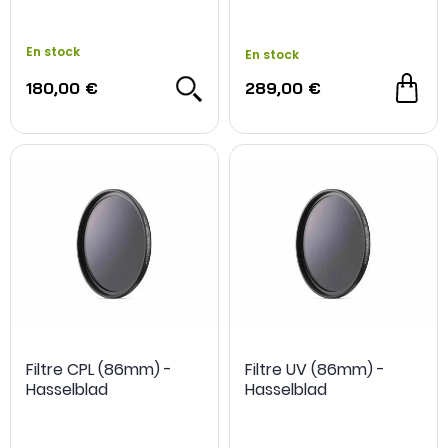
En stock
En stock
180,00 €
289,00 €
Filtre CPL (86mm) -
Filtre UV (86mm) -
Hasselblad
Hasselblad