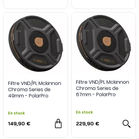
Filtre VND/PL Mckinnon
Filtre VND/PL Mckinnon
Chroma Series de
Chroma Series de
67mm - PolarPro
49mm - PolarPro
En stock
En stock
149,90 €
229,90 €