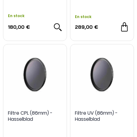
En stock
En stock
180,00 €
289,00 €
Filtre CPL (86mm) -
Filtre UV (86mm) -
Hasselblad
Hasselblad