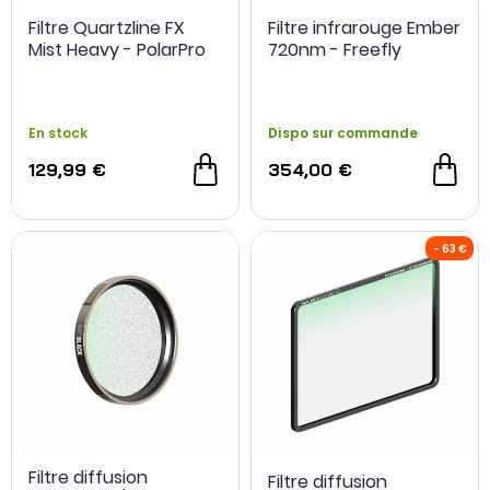
Filtre Quartzline FX
Filtre infrarouge Ember
Mist Heavy - PolarPro
720nm - Freefly
En stock
Dispo sur commande
129,99 €
354,00 €
Filtre diffusion
Filtre diffusion