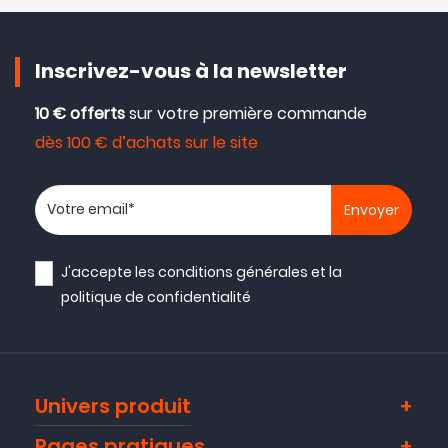
Inscrivez-vous à la newsletter
10 € offerts
sur votre première commande
dès 100 € d’achats sur le site
Votre adresse email
NOUVEAU
J'accepte les
conditions générales
et la
politique de confidentialité
Univers produit
Pages pratiques