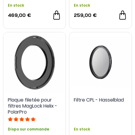
En stock
En stock
469,00 €
259,00 €
Plaque filetée pour
Filtre CPL - Hasselblad
filtres MagLock Helix -
PolarPro
Dispo sur commande
En stock