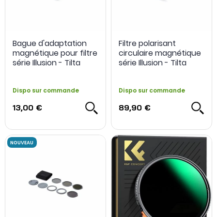
Bague d'adaptation
Filtre polarisant
magnétique pour filtre
circulaire magnétique
série Illusion - Tilta
série Illusion - Tilta
Dispo sur commande
Dispo sur commande
13,00 €
89,90 €