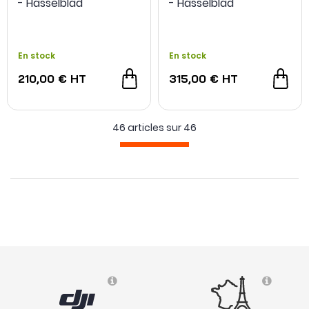
- Hasselblad
- Hasselblad
En stock
En stock
210,00 €
HT
315,00 €
HT
46 articles sur
46