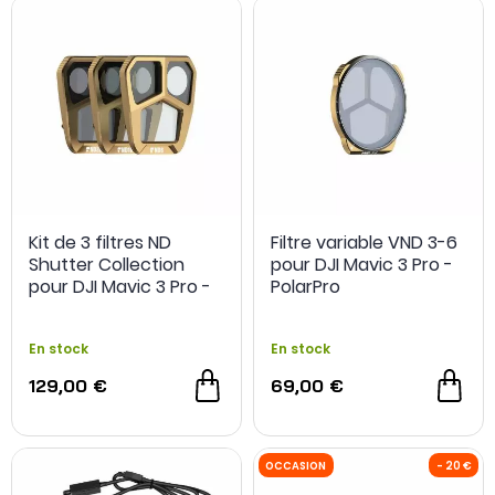
Kit de 3 filtres ND
Filtre variable VND 3-6
Shutter Collection
pour DJI Mavic 3 Pro -
pour DJI Mavic 3 Pro -
PolarPro
PolarPro
En stock
En stock
129,00 €
69,00 €