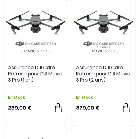
Assurance DJI Care
Assurance DJI Care
Refresh pour DJI Mavic
Refresh pour DJI Mavic
3 Pro (1 an)
3 Pro (2 ans)
En stock
En stock
239,00 €
379,00 €