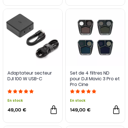
Adaptateur secteur
Set de 4 filtres ND
DJI 100 W USB-C
pour DJI Mavic 3 Pro et
Pro Cine
En stock
En stock
49,00 €
149,00 €