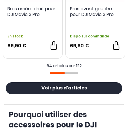
Bras arrière droit pour
Bras avant gauche
DJI Mavic 3 Pro
pour DJI Mavic 3 Pro
- 20,90 €
En stock
Dispo sur commande
69,90 €
69,90 €
64 articles sur
122
Voir plus d'articles
Pourquoi utiliser des
accessoires pour le DJI