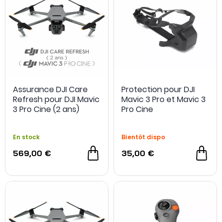
Assurance DJI Care
Protection pour DJI
Refresh pour DJI Mavic
Mavic 3 Pro et Mavic 3
3 Pro Cine (2 ans)
Pro Cine
En stock
Bientôt dispo
569,00 €
35,00 €