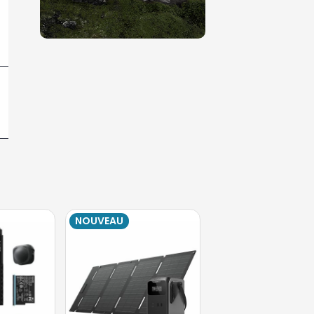
NOUVEAU