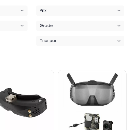
Prix
Grade
Trier par