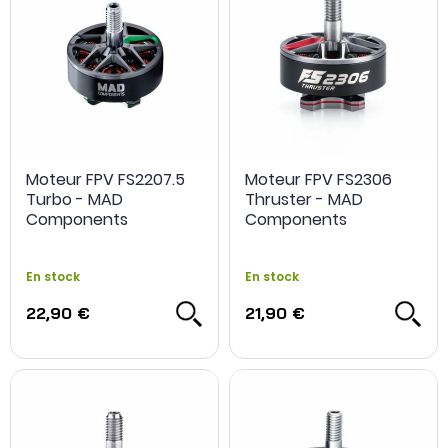
Moteur FPV FS2207.5
Moteur FPV FS2306
Turbo - MAD
Thruster - MAD
Components
Components
En stock
En stock
22,90 €
21,90 €