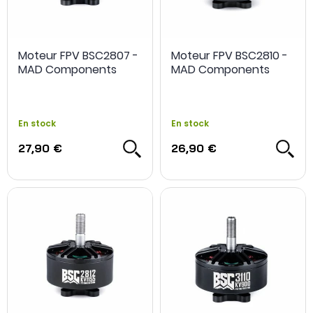
Moteur FPV BSC2807 -
Moteur FPV BSC2810 -
MAD Components
MAD Components
En stock
En stock
27,90 €
26,90 €