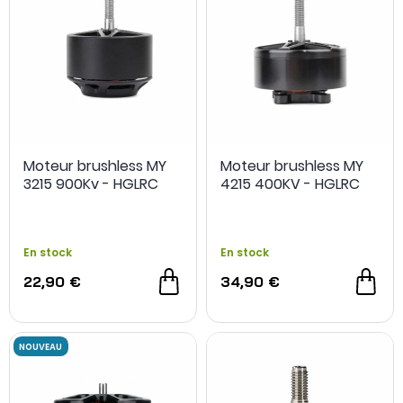
Moteur brushless MY
Moteur brushless MY
3215 900Kv - HGLRC
4215 400KV - HGLRC
En stock
En stock
22,90 €
34,90 €