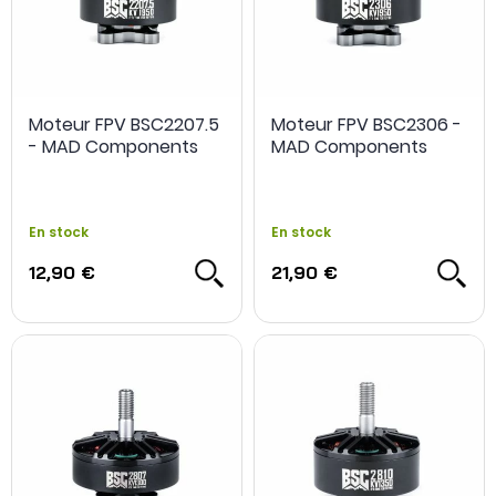
Moteur FPV BSC2207.5
Moteur FPV BSC2306 -
- MAD Components
MAD Components
En stock
En stock
12,90 €
21,90 €