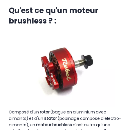
Qu'est ce qu'un moteur
brushless ? :
Composé d'un
rotor
(bague en aluminium avec
aimants) et d'un
stator
(bobinage composé d'électro-
aimants), un
moteur brushless
n'est autre qu'une