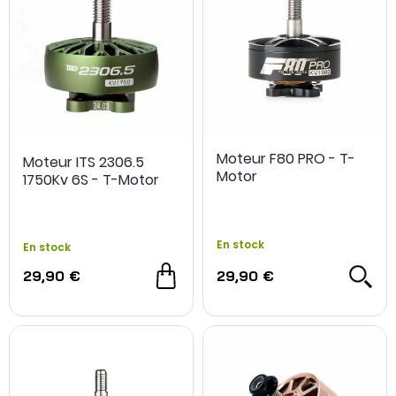
Moteur F80 PRO - T-
Moteur ITS 2306.5
Motor
1750Kv 6S - T-Motor
En stock
En stock
29,90 €
29,90 €