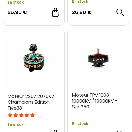
En stock
En stock
26,90 €
26,90 €
Moteur FPV 1003
Moteur 2207 2070Kv
10000KV / 19000KV -
Champions Edition -
Sub250
Five33
En stock
En stock