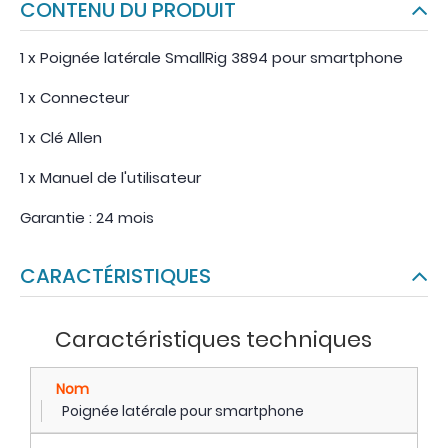
CONTENU DU PRODUIT
1 x Poignée latérale SmallRig 3894 pour smartphone
1 x Connecteur
1 x Clé Allen
1 x Manuel de l'utilisateur
Garantie : 24 mois
CARACTÉRISTIQUES
Caractéristiques techniques
Nom
Poignée latérale pour smartphone