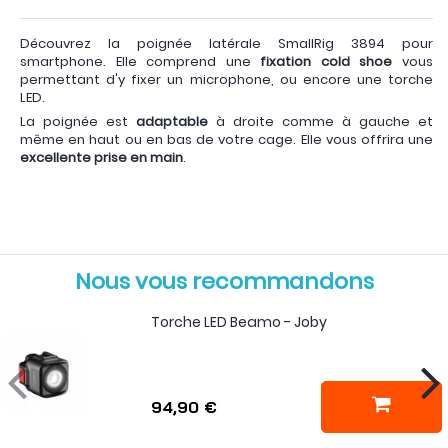
Découvrez la poignée latérale SmallRig 3894 pour
smartphone. Elle comprend une
fixation cold shoe
vous
permettant d'y fixer un microphone, ou encore une torche
LED.
La poignée est
adaptable
à droite comme à gauche et
même en haut ou en bas de votre cage. Elle vous offrira une
excellente prise en main
.
Nous vous recommandons
Torche LED Beamo - Joby
94,90 €