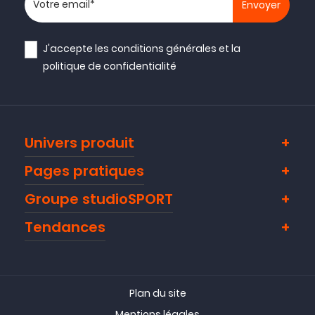
J'accepte les
conditions générales
et la
politique de confidentialité
Univers produit
Pages pratiques
Groupe studioSPORT
Tendances
Plan du site
Mentions légales