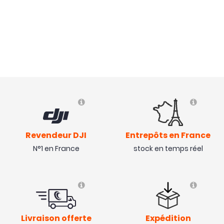
Revendeur DJI
Entrepôts en France
N°1 en France
stock en temps réel
Livraison offerte
Expédition