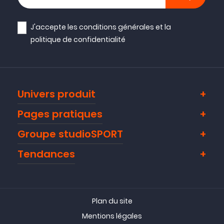
J'accepte les
conditions générales
et la
politique de confidentialité
Univers produit
Pages pratiques
Groupe studioSPORT
Tendances
Plan du site
Mentions légales