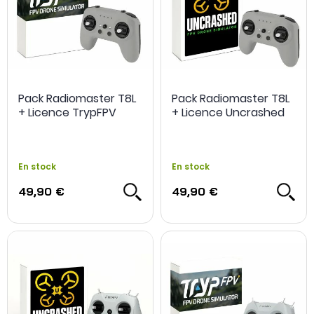
Pack Radiomaster T8L
Pack Radiomaster T8L
+ Licence TrypFPV
+ Licence Uncrashed
En stock
En stock
49,90 €
49,90 €