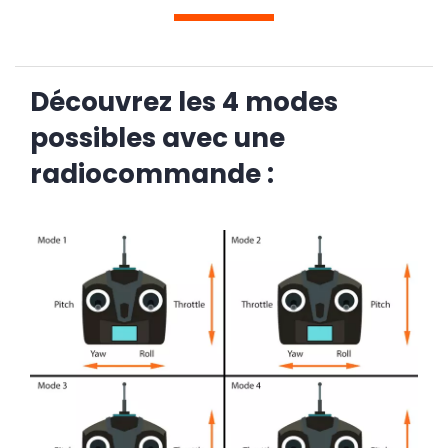
Découvrez les 4 modes
possibles avec une
radiocommande :