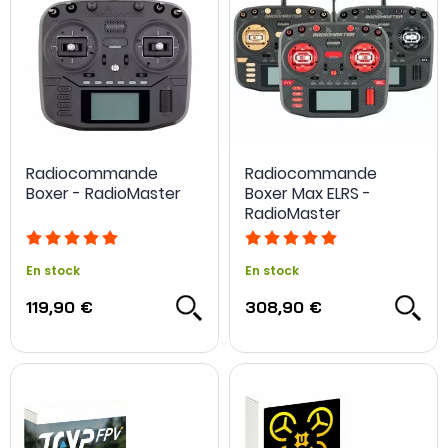
Radiocommande
Radiocommande
Boxer - RadioMaster
Boxer Max ELRS -
RadioMaster
En stock
En stock
119,90 €
308,90 €