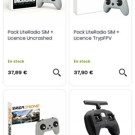
Pack LiteRadio SIM +
Pack LiteRadio SIM +
Licence Uncrashed
Licence TrypFPV
En stock
En stock
37,89 €
37,90 €