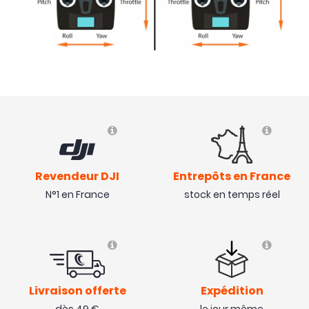
Revendeur DJI
Entrepôts en France
N°1 en France
stock en temps réel
Livraison offerte
Expédition