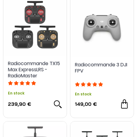
Radiocommande TX15
Radiocommande 3 DJI
Max ExpressLRS -
FPV
RadioMaster
En stock
En stock
239,90 €
149,00 €