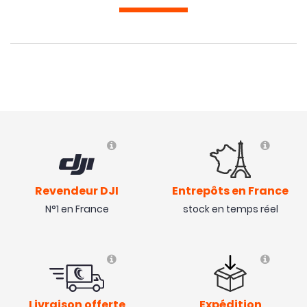
Revendeur DJI
Entrepôts en France
N°1 en France
stock en temps réel
Livraison offerte
Expédition