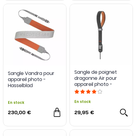
Sangle de poignet
Sangle Vandra pour
dragonne Air pour
appareil photo -
appareil photo -
Hasselblad
PGYTECH
En stock
En stock
230,00 €
29,95 €