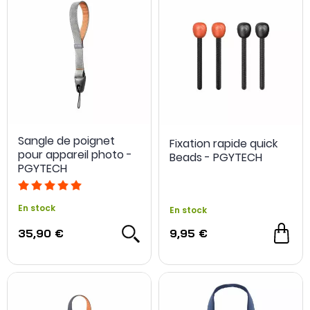
Sangle de poignet
Fixation rapide quick
pour appareil photo -
Beads - PGYTECH
PGYTECH
En stock
En stock
35,90 €
9,95 €