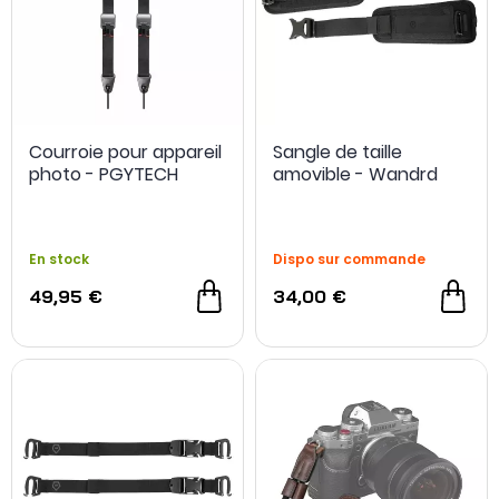
Courroie pour appareil
Sangle de taille
photo - PGYTECH
amovible - Wandrd
En stock
Dispo sur commande
49,95 €
34,00 €