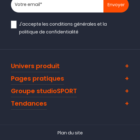
Votre adresse email
J'accepte les
conditions générales
et la
politique de confidentialité
Univers produit
Pages pratiques
Groupe studioSPORT
Tendances
Plan du site