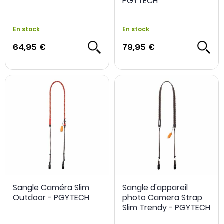
PGYTECH
En stock
En stock
64,95 €
79,95 €
Sangle Caméra Slim
Sangle d'appareil
Outdoor - PGYTECH
photo Camera Strap
Slim Trendy - PGYTECH