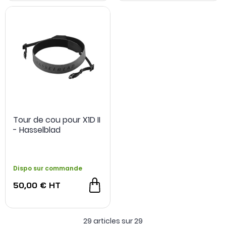
Tour de cou pour X1D II
- Hasselblad
Dispo sur commande
50,00 €
HT
29 articles sur
29