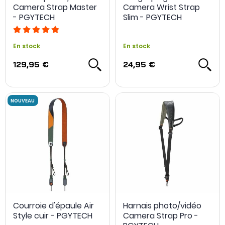
Camera Strap Master
Camera Wrist Strap
- PGYTECH
Slim - PGYTECH
En stock
En stock
129,95 €
24,95 €
Courroie d'épaule Air
Harnais photo/vidéo
Style cuir - PGYTECH
Camera Strap Pro -