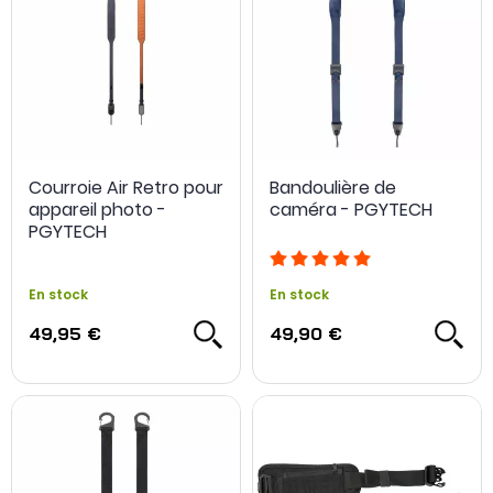
Courroie Air Retro pour
Bandoulière de
appareil photo -
caméra - PGYTECH
PGYTECH
En stock
En stock
49,95 €
49,90 €