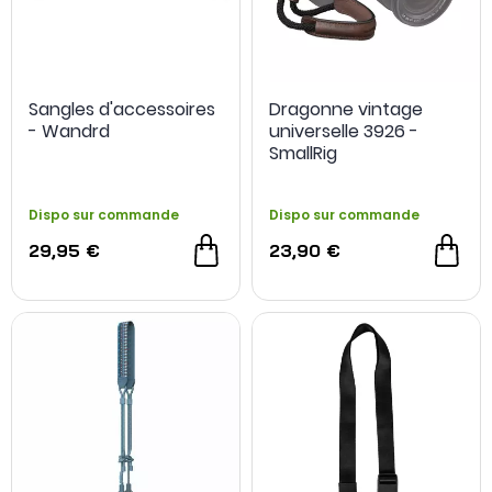
Sangles d'accessoires
Dragonne vintage
- Wandrd
universelle 3926 -
SmallRig
Dispo sur commande
Dispo sur commande
29,95 €
23,90 €