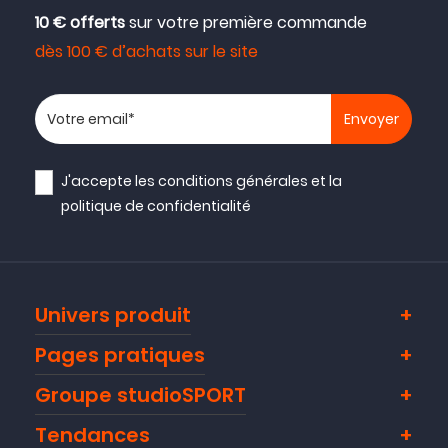
10 € offerts
sur votre première commande
dès 100 € d’achats sur le site
Votre adresse email
J'accepte les
conditions générales
et la
politique de confidentialité
Univers produit
Pages pratiques
Groupe studioSPORT
Tendances