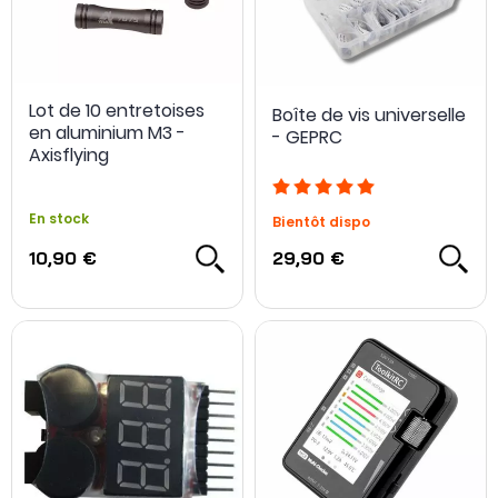
Lot de 10 entretoises
Boîte de vis universelle
en aluminium M3 -
- GEPRC
Axisflying
En stock
Bientôt dispo
10,90 €
29,90 €