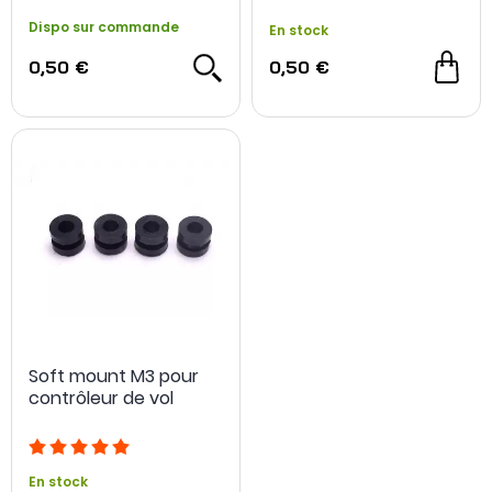
Dispo sur commande
En stock
0,50 €
0,50 €
Soft mount M3 pour
contrôleur de vol
En stock