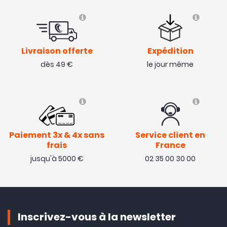
Livraison offerte
Expédition
dès 49 €
le jour même
Paiement 3x & 4x sans
Service client en
frais
France
jusqu'à 5000 €
02 35 00 30 00
Inscrivez-vous à la newsletter