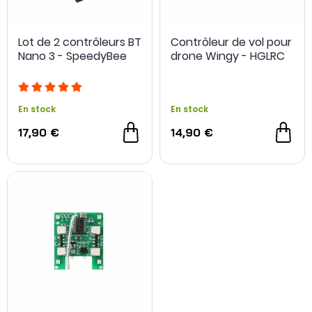
Lot de 2 contrôleurs BT
Contrôleur de vol pour
Nano 3 - SpeedyBee
drone Wingy - HGLRC
En stock
En stock
17,90 €
14,90 €