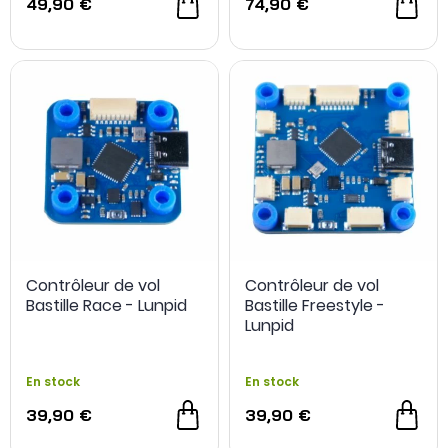
49,90 €
74,90 €
Contrôleur de vol
Contrôleur de vol
Bastille Race - Lunpid
Bastille Freestyle -
Lunpid
En stock
En stock
39,90 €
39,90 €