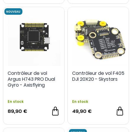
Contrôleur de vol
Contrôleur de vol F405
Argus H743 PRO Dual
DJI 20X20 - Skystars
Gyro - Axisflying
En stock
En stock
89,90 €
49,90 €