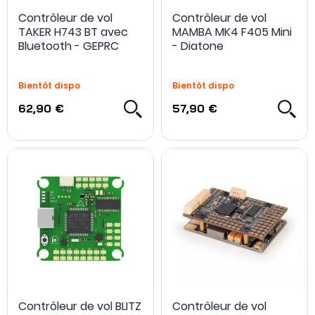
Contrôleur de vol
Contrôleur de vol
TAKER H743 BT avec
MAMBA MK4 F405 Mini
Bluetooth - GEPRC
- Diatone
Bientôt dispo
Bientôt dispo
62,90 €
57,90 €
Contrôleur de vol BLITZ
Contrôleur de vol