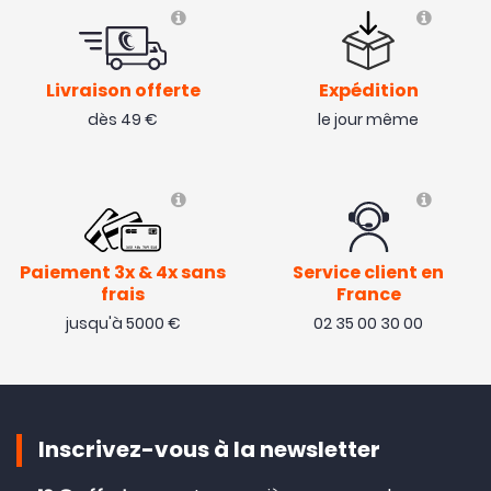
Livraison offerte
Expédition
dès 49 €
le jour même
Paiement 3x & 4x sans
Service client en
frais
France
jusqu'à 5000 €
02 35 00 30 00
Inscrivez-vous à la newsletter