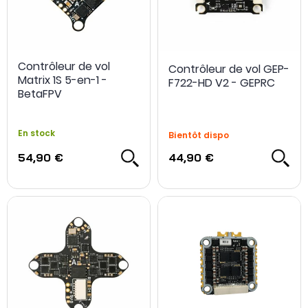
Contrôleur de vol
Contrôleur de vol GEP-
Matrix 1S 5-en-1 -
F722-HD V2 - GEPRC
BetaFPV
En stock
Bientôt dispo
54,90 €
44,90 €