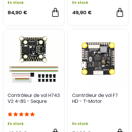
En stock
En stock
84,90 €
49,90 €
Contrôleur de vol H743
Contrôleur de vol F7
V2 4-8S - Sequre
HD - T-Motor
En stock
En stock