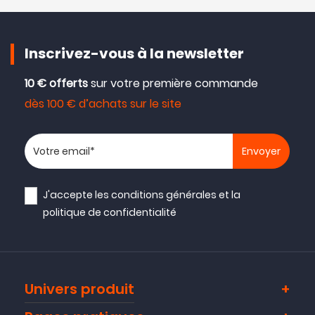
Inscrivez-vous à la newsletter
10 € offerts
sur votre première commande
dès 100 € d’achats sur le site
Votre adresse email
J'accepte les
conditions générales
et la
politique de confidentialité
Univers produit