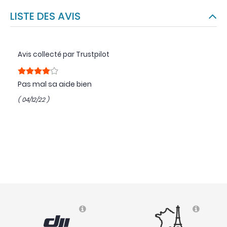
LISTE DES AVIS
Avis collecté par Trustpilot
Pas mal sa aide bien
( 04/12/22 )