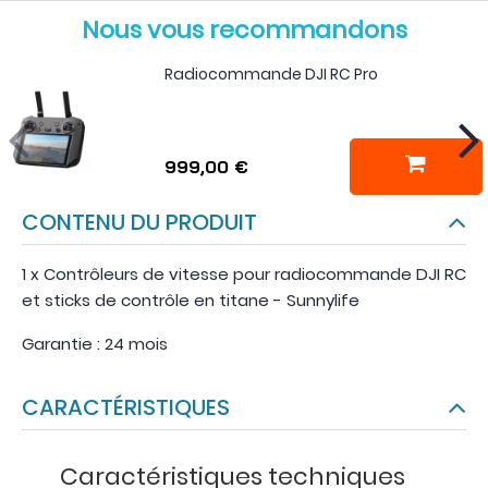
Nous vous recommandons
Radiocommande DJI RC Pro
999,00 €
CONTENU DU PRODUIT
1 x Contrôleurs de vitesse pour radiocommande DJI RC
et sticks de contrôle en titane - Sunnylife
Garantie : 24 mois
CARACTÉRISTIQUES
Caractéristiques techniques