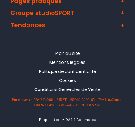
Pages pratiques
Groupe studioSPORT
Tendances
Plan du site
Mentions légales
Politique de confidentialité
Cookies
Conditions Générales de Vente
Entreprise certifiée ISO 9001 - SIRET : 49504913200105 - TVA IntraComm :
FR02495049132 - © studioSPORT 2007-2026
-
Propulsé par
OASIS Commerce