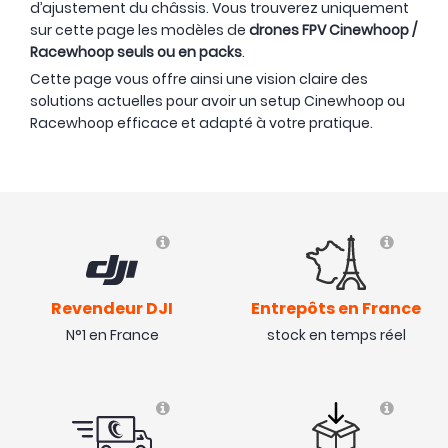
d’ajustement du châssis. Vous trouverez uniquement
sur cette page les modèles de
drones FPV Cinewhoop /
Racewhoop seuls ou en packs
.
Cette page vous offre ainsi une vision claire des
solutions actuelles pour avoir un setup Cinewhoop ou
Racewhoop efficace et adapté à votre pratique.
Revendeur DJI
Entrepôts en France
N°1 en France
stock en temps réel