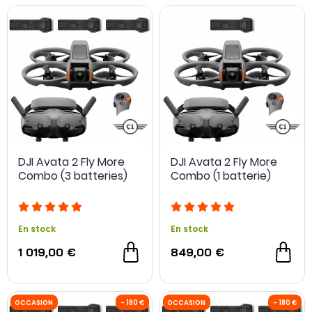
DJI Avata 2 Fly More
DJI Avata 2 Fly More
Combo (3 batteries)
Combo (1 batterie)
En stock
En stock
1 019,00 €
849,00 €