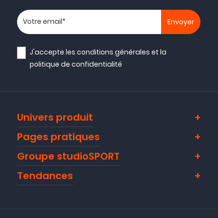
Votre adresse email
NOUVEAU
J'accepte les
conditions générales
et la
politique de confidentialité
Univers produit
Pages pratiques
Groupe studioSPORT
Tendances