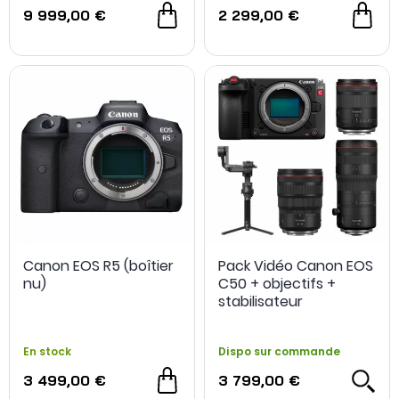
9 999,00 €
2 299,00 €
Canon EOS R5 (boîtier
Pack Vidéo Canon EOS
nu)
C50 + objectifs +
stabilisateur
En stock
Dispo sur commande
3 499,00 €
3 799,00 €