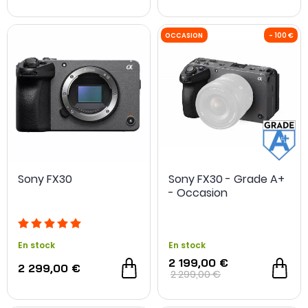
NOUVEAU
Sony FX30
Sony FX30 - Grade A+
- Occasion
En stock
En stock
2 199,00 €
2 299,00 €
2 299,00 €