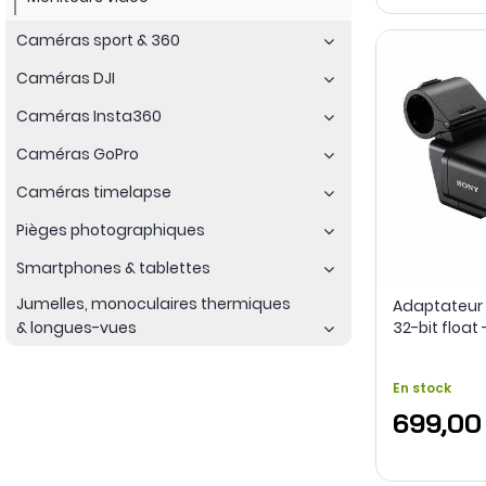
Caméras sport & 360
Caméras DJI
Caméras Insta360
Caméras GoPro
Caméras timelapse
Pièges photographiques
Smartphones & tablettes
Jumelles, monoculaires thermiques
Adaptateur 
& longues-vues
32-bit float 
En stock
699,00