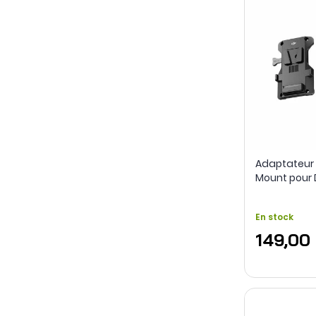
Adaptateur 
Mount pour 
En stock
149,00