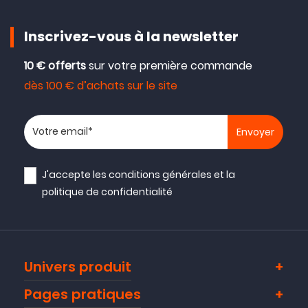
Inscrivez-vous à la newsletter
10 € offerts
sur votre première commande
dès 100 € d’achats sur le site
Votre adresse email
J'accepte les
conditions générales
et la
politique de confidentialité
Univers produit
Pages pratiques