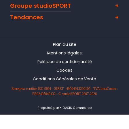
Groupe studioSPORT
Tendances
Plan du site
Mentions légales
Politique de confidentialité
Cookies
Conditions Générales de Vente
Entreprise certifiée ISO 9001 - SIRET : 49504913200105 - TVA IntraComm :
FR02495049132 - © studioSPORT 2007-2026
-
Propulsé par
OASIS Commerce