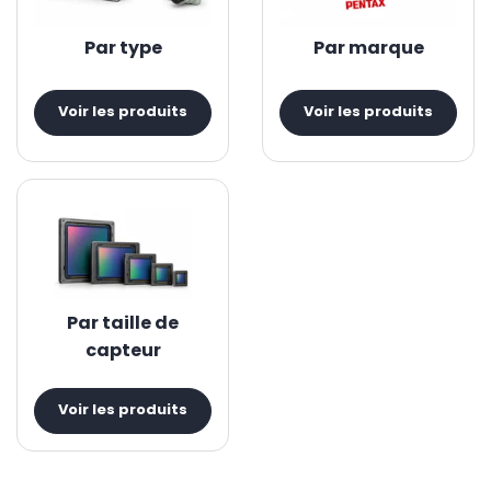
Par type
Par marque
Voir les produits
Voir les produits
Par taille de
capteur
Voir les produits