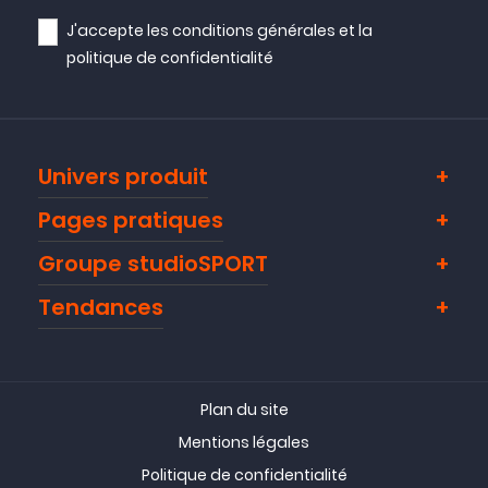
J'accepte les
conditions générales
et la
politique de confidentialité
Univers produit
Pages pratiques
Groupe studioSPORT
Tendances
Plan du site
Mentions légales
Politique de confidentialité