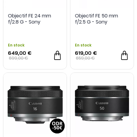
Objectif FE 24 mm
Objectif FE 50 mm
f/2.8 G - Sony
f/2.5 G - Sony
En stock
En stock
649,00 €
619,00 €
699,00 €
659,00 €