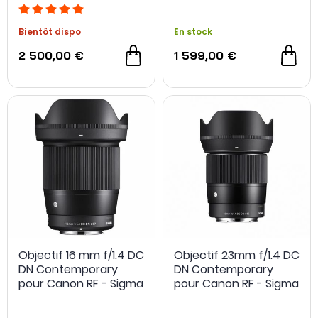
Bientôt dispo
En stock
2 500,00 €
1 599,00 €
OCCASION
- 50 €
Objectif 16 mm f/1.4 DC
Objectif 23mm f/1.4 DC
DN Contemporary
DN Contemporary
pour Canon RF - Sigma
pour Canon RF - Sigma