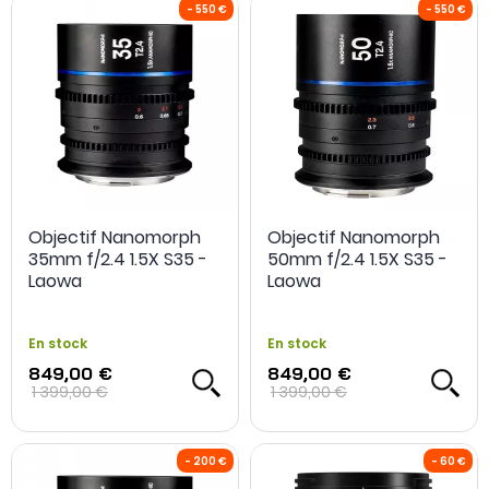
Objectif Nanomorph
Objectif Nanomorph
35mm f/2.4 1.5X S35 -
50mm f/2.4 1.5X S35 -
Laowa
Laowa
En stock
En stock
849,00 €
849,00 €
1 399,00 €
1 399,00 €
- 149,90 €