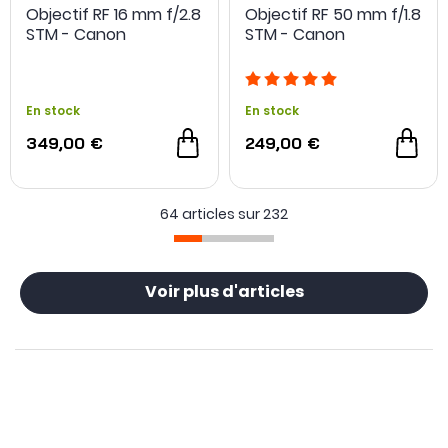
Objectif RF 16 mm f/2.8
Objectif RF 50 mm f/1.8
STM - Canon
STM - Canon
- 56 €
En stock
En stock
349,00 €
249,00 €
64 articles sur
232
Voir plus d'articles