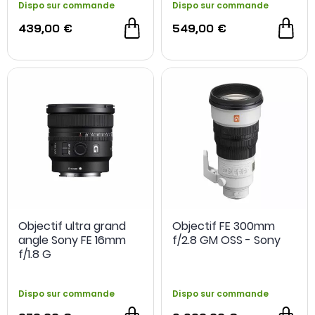
Dispo sur commande
Dispo sur commande
439,00 €
549,00 €
Objectif ultra grand
Objectif FE 300mm
angle Sony FE 16mm
f/2.8 GM OSS - Sony
f/1.8 G
Dispo sur commande
Dispo sur commande