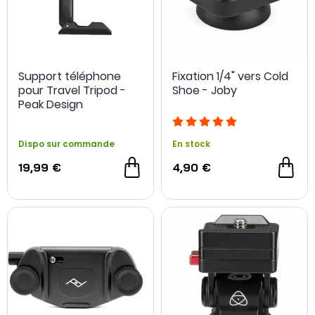
Support téléphone
Fixation 1/4" vers Cold
pour Travel Tripod -
Shoe - Joby
Peak Design
Dispo sur commande
En stock
19,99 €
4,90 €