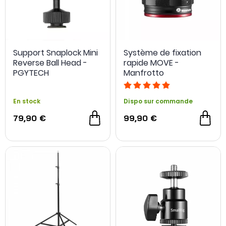
Support Snaplock Mini
Système de fixation
Reverse Ball Head -
rapide MOVE -
PGYTECH
Manfrotto
En stock
Dispo sur commande
79,90 €
99,90 €