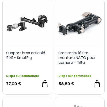
Support bras articulé
Bras articulé Pro
5141 - SmallRig
monture NATO pour
caméra - Tilta
Dispo sur commande
Dispo sur commande
77,00 €
58,80 €