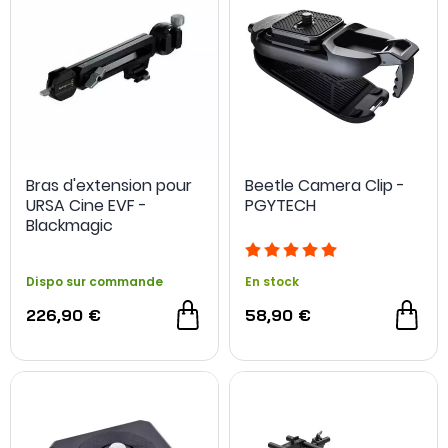
Bras d'extension pour
Beetle Camera Clip -
URSA Cine EVF -
PGYTECH
Blackmagic
Dispo sur commande
En stock
226,90 €
58,90 €