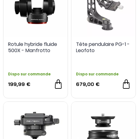
Rotule hybride fluide
Tête pendulaire PG-1 -
500X - Manfrotto
Leofoto
Dispo sur commande
Dispo sur commande
199,99 €
679,00 €