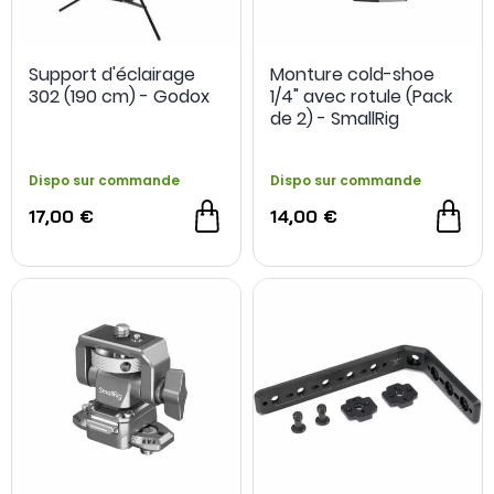
Support d'éclairage
Monture cold-shoe
302 (190 cm) - Godox
1/4" avec rotule (Pack
de 2) - SmallRig
Dispo sur commande
Dispo sur commande
17,00 €
14,00 €