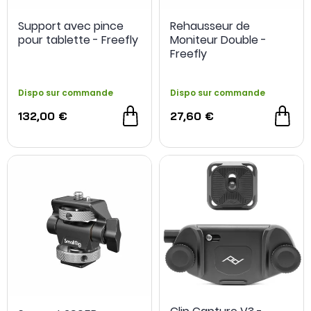
Support avec pince
Rehausseur de
pour tablette - Freefly
Moniteur Double -
Freefly
Dispo sur commande
Dispo sur commande
132,00 €
27,60 €