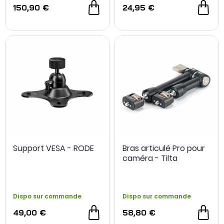
150,90 €
24,95 €
Support VESA - RODE
Bras articulé Pro pour
caméra - Tilta
Dispo sur commande
Dispo sur commande
49,00 €
58,80 €