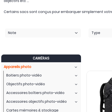
objectifs etc ...
Certains sacs sont conçus pour embarquer simplement votre 
Note
Type
CAMÉRAS
Appareils photo
Boitiers photo-vidéo
Objectifs photo-vidéo
Accessoires boîtiers photo-vidéo
Accessoires objectifs photo-vidéo
Cartes mémoires & stockage