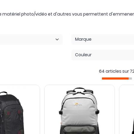
matériel photo/vidéo et d'autres vous permettent d'emmener e
Marque
Couleur
64 articles sur
7