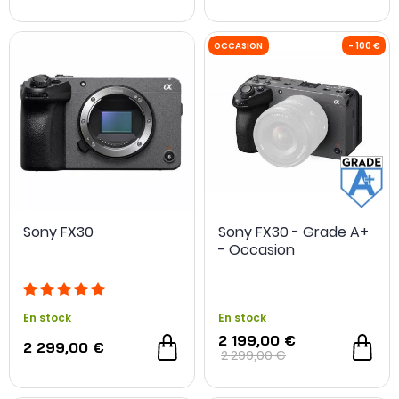
NOUVEAU
Sony FX30
Sony FX30 - Grade A+
- Occasion
En stock
En stock
2 199,00 €
2 299,00 €
2 299,00 €