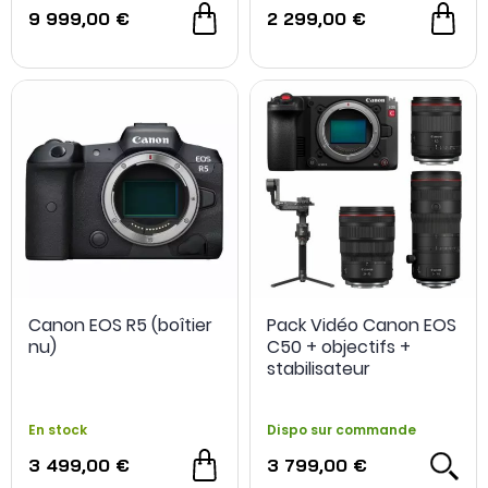
9 999,00 €
2 299,00 €
Canon EOS R5 (boîtier
Pack Vidéo Canon EOS
nu)
C50 + objectifs +
stabilisateur
En stock
Dispo sur commande
3 499,00 €
3 799,00 €