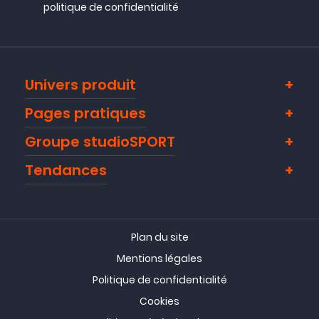
politique de confidentialité
Univers produit
Pages pratiques
Groupe studioSPORT
Tendances
Plan du site
Mentions légales
Politique de confidentialité
Cookies