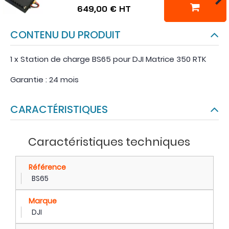
649,00 €
HT
CONTENU DU PRODUIT
1 x Station de charge BS65 pour DJI Matrice 350 RTK
Garantie : 24 mois
CARACTÉRISTIQUES
Caractéristiques techniques
Référence
BS65
Marque
DJI