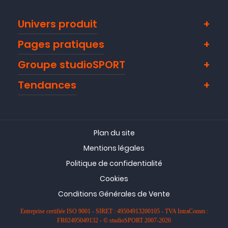
Univers produit
Pages pratiques
Groupe studioSPORT
Tendances
Plan du site
Mentions légales
Politique de confidentialité
Cookies
Conditions Générales de Vente
Entreprise certifiée ISO 9001 - SIRET : 49504913200105 - TVA IntraComm :
FR02495049132 - © studioSPORT 2007-2026