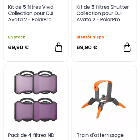
Kit de 5 filtres Vivid
Kit de 5 filtres Shutter
Collection pour DJI
Collection pour DJI
Avata 2 - PolarPro
Avata 2 - PolarPro
En stock
Bientôt dispo
69,90 €
69,90 €
Pack de 4 filtres ND
Train d'atterrissage