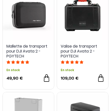
Mallette de transport
Valise de transport
pour DJI Avata 2 -
pour DJI Avata 2 -
PGYTECH
PGYTECH
En stock
En stock
49,90 €
109,00 €