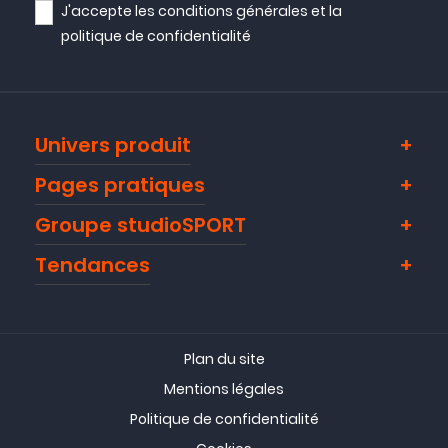
J'accepte les
conditions générales
et la
politique de confidentialité
Univers produit
Pages pratiques
Groupe studioSPORT
Tendances
Plan du site
Mentions légales
Politique de confidentialité