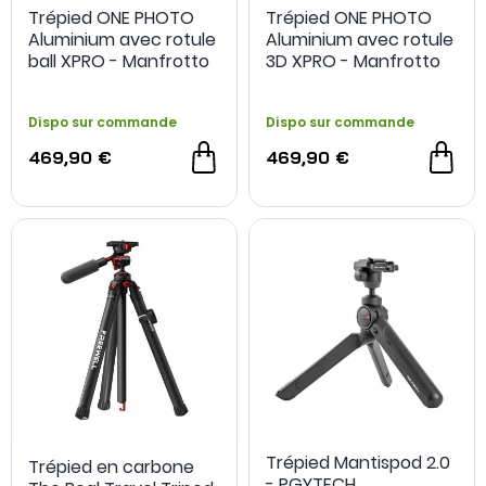
Trépied ONE PHOTO
Trépied ONE PHOTO
Aluminium avec rotule
Aluminium avec rotule
ball XPRO - Manfrotto
3D XPRO - Manfrotto
Dispo sur commande
Dispo sur commande
469,90 €
469,90 €
Trépied Mantispod 2.0
Trépied en carbone
- PGYTECH