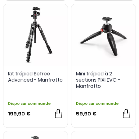
Kit trépied Befree
Mini trépied à 2
Advanced - Manfrotto
sections PIXI EVO -
Manfrotto
Dispo sur commande
Dispo sur commande
199,90 €
59,90 €