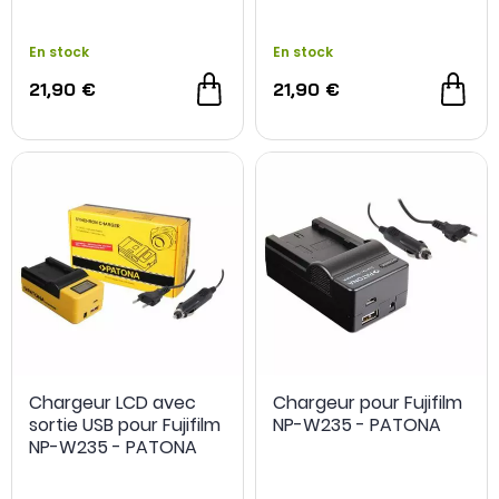
En stock
En stock
21,90 €
21,90 €
Chargeur LCD avec
Chargeur pour Fujifilm
sortie USB pour Fujifilm
NP-W235 - PATONA
NP-W235 - PATONA