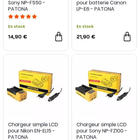
Sony NP-F550 -
pour batterie Canon
PATONA
LP-E6 - PATONA
En stock
En stock
14,90 €
21,90 €
Chargeur simple LCD
Chargeur simple LCD
pour Nikon EN-EL15 -
pour Sony NP-FZ100 -
PATONA
PATONA