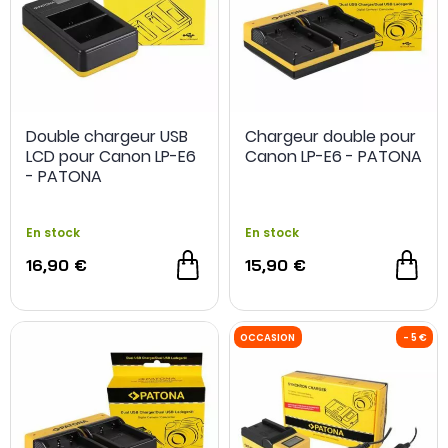
Double chargeur USB
Chargeur double pour
LCD pour Canon LP-E6
Canon LP-E6 - PATONA
- PATONA
En stock
En stock
16,90 €
15,90 €