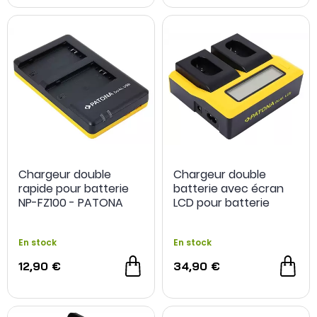
Chargeur double
Chargeur double
rapide pour batterie
batterie avec écran
NP-FZ100 - PATONA
LCD pour batterie
DMW-BLK22 - PATONA
En stock
En stock
12,90 €
34,90 €