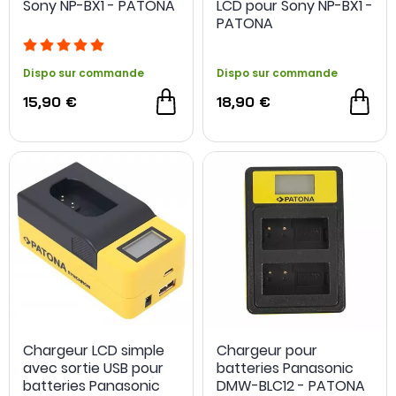
Sony NP-BX1 - PATONA
LCD pour Sony NP-BX1 -
PATONA
Dispo sur commande
Dispo sur commande
15,90 €
18,90 €
OCCASION
Chargeur LCD simple
Chargeur pour
avec sortie USB pour
batteries Panasonic
batteries Panasonic
DMW-BLC12 - PATONA