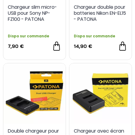
Chargeur slim micro-
Chargeur double pour
USB pour Sony NP-
batteries Nikon EN-EL15
FZ100 - PATONA
- PATONA
Dispo sur commande
Dispo sur commande
7,90 €
14,90 €
Double chargeur pour
Chargeur avec écran