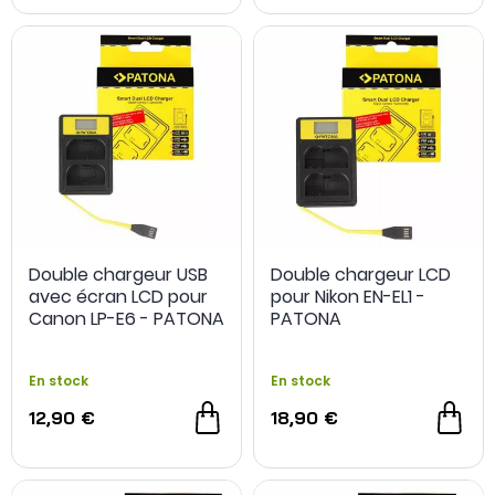
Double chargeur USB
Double chargeur LCD
avec écran LCD pour
pour Nikon EN-EL1 -
Canon LP-E6 - PATONA
PATONA
En stock
En stock
12,90 €
18,90 €