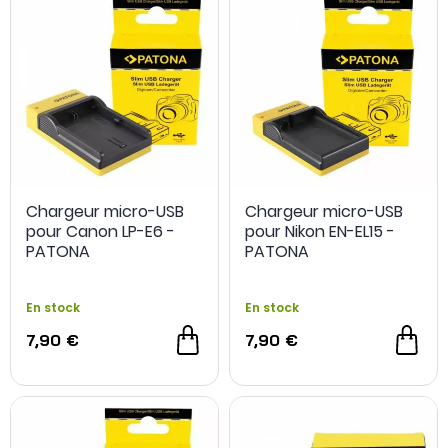
Chargeur micro-USB
Chargeur micro-USB
pour Canon LP-E6 -
pour Nikon EN-EL15 -
PATONA
PATONA
En stock
En stock
7,90 €
7,90 €