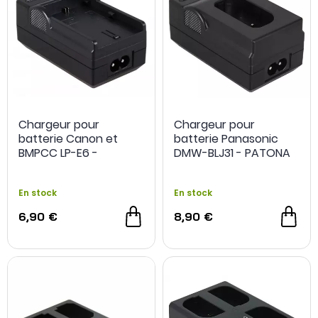
Chargeur pour
Chargeur pour
batterie Canon et
batterie Panasonic
BMPCC LP-E6 -
DMW-BLJ31 - PATONA
PATONA
En stock
En stock
6,90 €
8,90 €