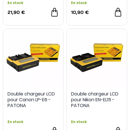
En stock
En stock
21,90 €
10,90 €
Double chargeur LCD
Double chargeur LCD
pour Canon LP-E6 -
pour Nikon EN-EL15 -
PATONA
PATONA
En stock
En stock