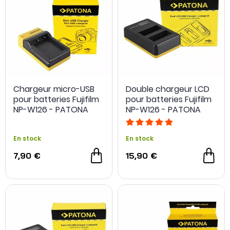
Chargeur micro-USB
Double chargeur LCD
pour batteries Fujifilm
pour batteries Fujifilm
NP-W126 - PATONA
NP-W126 - PATONA
En stock
En stock
7,90 €
15,90 €