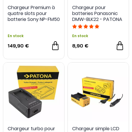
Chargeur Premium à
Chargeur pour
quatre slots pour
batteries Panasonic
batterie Sony NP-FM50
DMW-BLK22 - PATONA
- PATONA
En stock
En stock
149,90 €
8,90 €
Chargeur turbo pour
Chargeur simple LCD