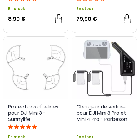
En stock
En stock
8,90 €
79,90 €
Protections d'hélices
Chargeur de voiture
pour DJI Mini 3 -
pour DJI Mini 3 Pro et
Sunnylife
Mini 4 Pro - Parbeson
En stock
En stock