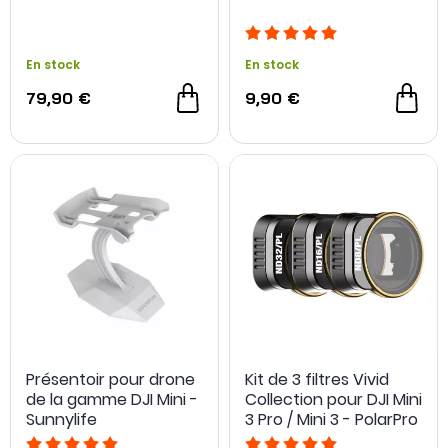
En stock
En stock
79,90 €
9,90 €
Présentoir pour drone
Kit de 3 filtres Vivid
de la gamme DJI Mini -
Collection pour DJI Mini
Sunnylife
3 Pro / Mini 3 - PolarPro