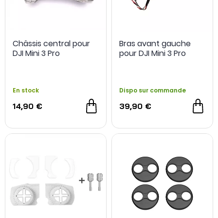
Châssis central pour
Bras avant gauche
DJI Mini 3 Pro
pour DJI Mini 3 Pro
En stock
Dispo sur commande
14,90 €
39,90 €