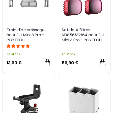
Train d'atterrissage
Set de 4 filtres
pour DJI Mini 3 Pro -
ND8/16/32/64 pour DJI
PGYTECH
Mini 3 Pro - PGYTECH
En stock
En stock
12,90 €
59,90 €