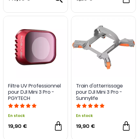
Filtre UV Professionnel
Train d'atterrissage
pour DJI Mini 3 Pro -
pour DJI Mini 3 Pro -
PGYTECH
Sunnylife
En stock
En stock
19,90 €
19,90 €