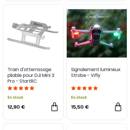
Train d'atterrissage
Signalement lumineux
pliable pour DJI Mini 3
Strobe - Vifly
Pro - StartRC
En stock
En stock
12,90 €
15,50 €