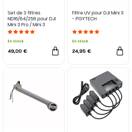
Set de 3 filtres
Filtre UV pour DJI Mini 3
ND16/64/256 pour DJI
- PGYTECH
Mini 3 Pro / Mini 3
En stock
En stock
49,00 €
24,95 €