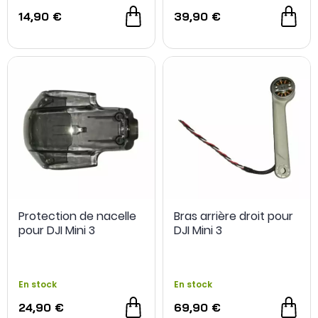
14,90 €
39,90 €
Protection de nacelle
Bras arrière droit pour
pour DJI Mini 3
DJI Mini 3
En stock
En stock
24,90 €
69,90 €