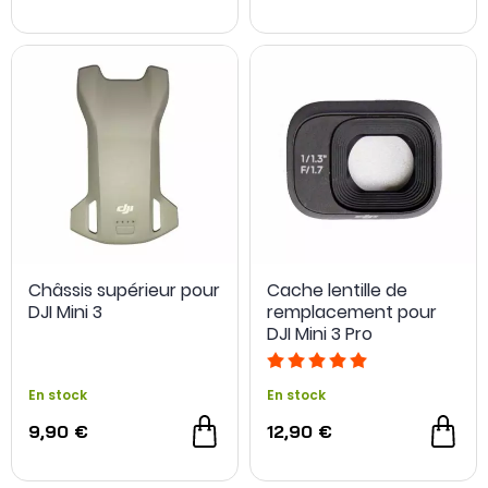
Châssis supérieur pour
Cache lentille de
DJI Mini 3
remplacement pour
DJI Mini 3 Pro
En stock
En stock
9,90 €
12,90 €