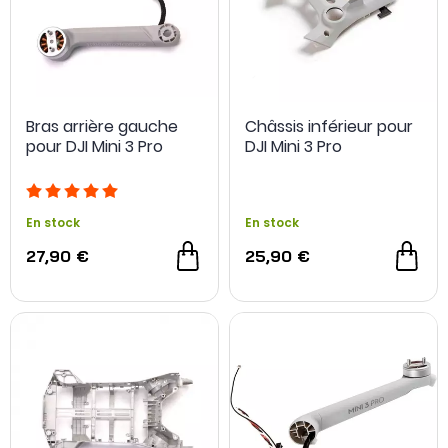
Bras arrière gauche
Châssis inférieur pour
pour DJI Mini 3 Pro
DJI Mini 3 Pro
En stock
En stock
27,90 €
25,90 €