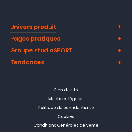
Univers produit
Pages pratiques
Groupe studioSPORT
Tendances
Plan du site
Mentions légales
Politique de confidentialité
Cookies
Conditions Générales de Vente