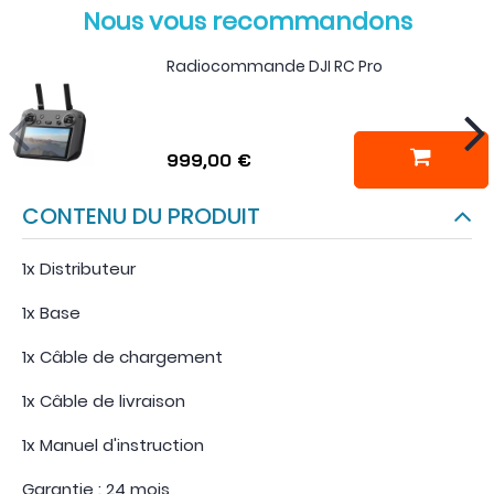
Nous vous recommandons
Radiocommande DJI RC Pro
999,00 €
CONTENU DU PRODUIT
1x Distributeur
1x Base
1x Câble de chargement
1x Câble de livraison
1x Manuel d'instruction
Garantie : 24 mois